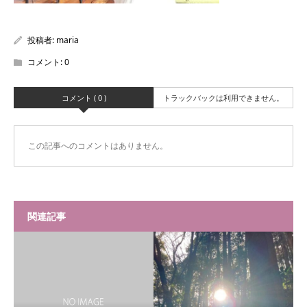
投稿者:
maria
コメント:
0
コメント ( 0 )
トラックバックは利用できません。
この記事へのコメントはありません。
関連記事