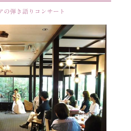
アの弾き語りコンサート