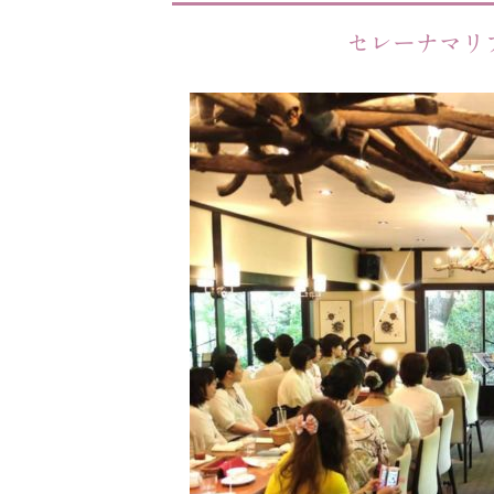
セレーナマリ