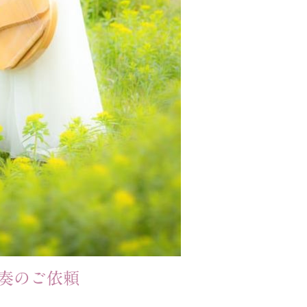
奏のご依頼