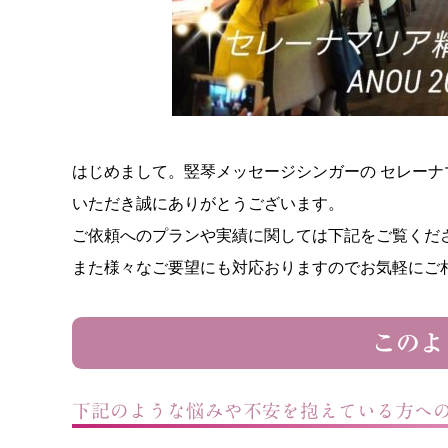
はじめまして。竪琴メッセージシンガーの セレー
いただき誠にありがとうございます。
ご依頼へのプランや実績に関しては下記をご覧くだ
また様々なご要望にも対応おりますのでお気軽にご
このよ
下記のような悩みや不安を抱えている方へ