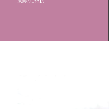
演奏のご依頼