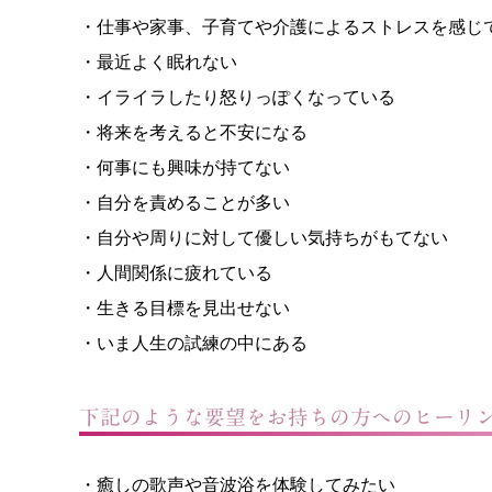
・仕事や家事、子育てや介護によるストレスを感じ
・最近よく眠れない
・イライラしたり怒りっぽくなっている
・将来を考えると不安になる
・何事にも興味が持てない
・自分を責めることが多い
・自分や周りに対して優しい気持ちがもてない
・人間関係に疲れている
・生きる目標を見出せない
・いま人生の試練の中にある
下記のような要望をお持ちの方へのヒーリ
・癒しの歌声や音波浴を体験してみたい