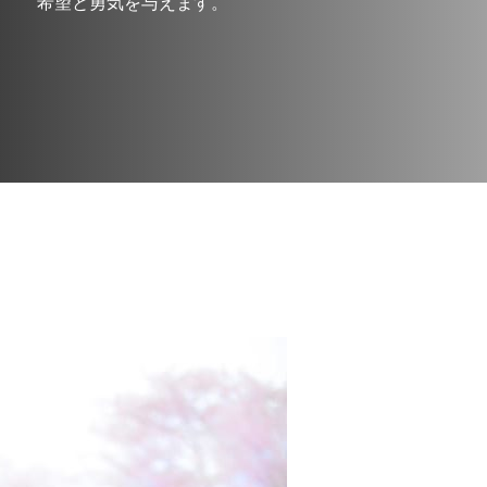
希望と勇気を与えます。