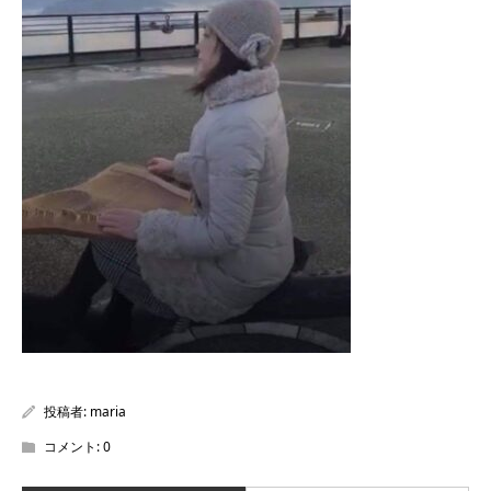
投稿者:
maria
コメント:
0