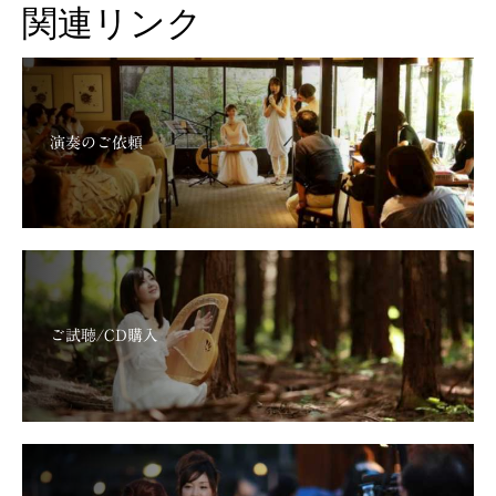
関連リンク
演奏のご依頼
ご試聴/CD購入