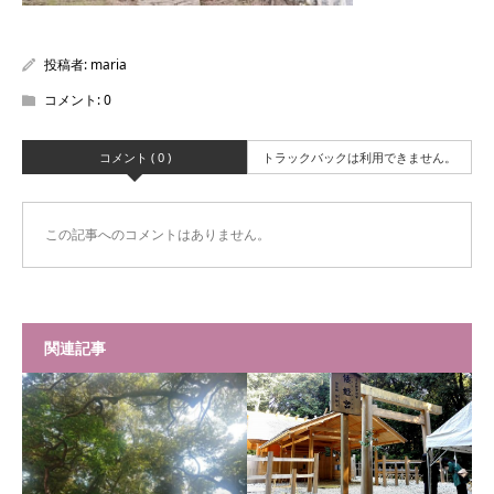
投稿者:
maria
コメント:
0
コメント ( 0 )
トラックバックは利用できません。
この記事へのコメントはありません。
関連記事