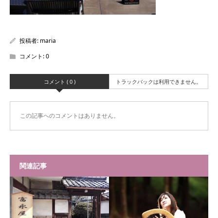
投稿者:
maria
コメント:
0
コメント ( 0 )
トラックバックは利用できません。
この記事へのコメントはありません。
関連記事