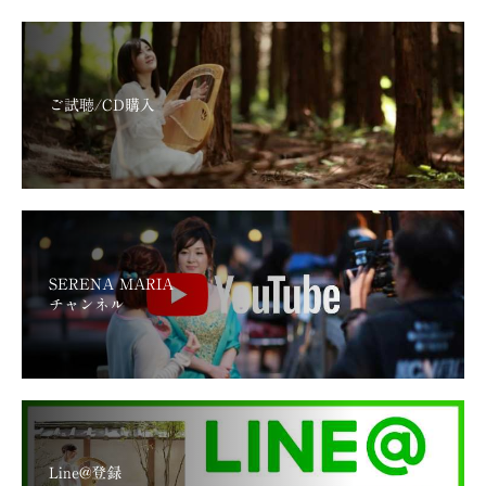
ご試聴/CD購入
SERENA MARIA
チャンネル
Line@登録