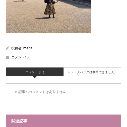
投稿者:
maria
コメント:
0
コメント ( 0 )
トラックバックは利用できません。
この記事へのコメントはありません。
関連記事