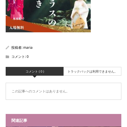
投稿者:
maria
コメント:
0
コメント ( 0 )
トラックバックは利用できません。
この記事へのコメントはありません。
関連記事