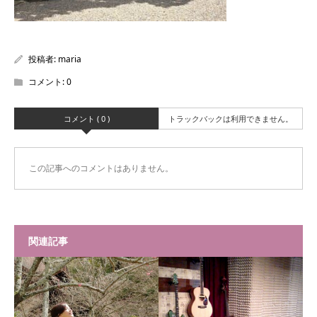
投稿者:
maria
コメント:
0
コメント ( 0 )
トラックバックは利用できません。
この記事へのコメントはありません。
関連記事