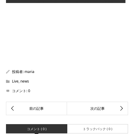
投稿者:
maria
Live
,
news
コメント:
0
コメント ( 0 )
トラックバック ( 0 )