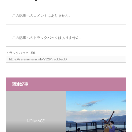
この記事へのコメントはありません。
この記事へのトラックバックはありません。
トラックバック URL
関連記事