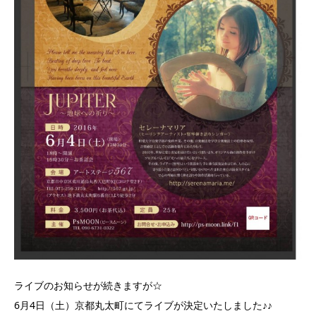
ライブのお知らせが続きますが☆
6月4日（土）京都丸太町にてライブが決定いたしました♪♪