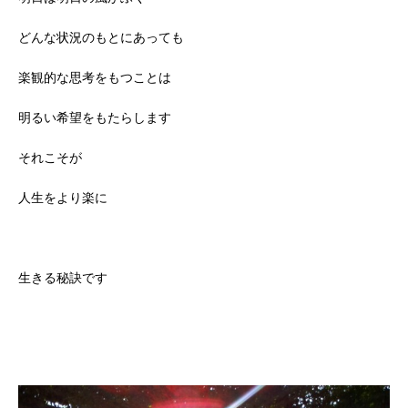
どんな状況のもとにあっても
楽観的な思考をもつことは
明るい希望をもたらします
それこそが
人生をより楽に
生きる秘訣です