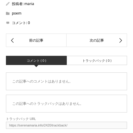
投稿者:
maria
poem
コメント:
0
コメント ( 0 )
トラックバック ( 0 )
この記事へのコメントはありません。
この記事へのトラックバックはありません。
トラックバック URL