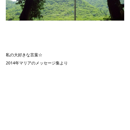
私の大好きな言葉☆
2014年マリアのメッセージ集より