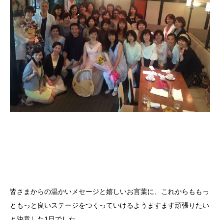
皆さまからの温かいメセージと嬉しいお言葉に、これからももっ
ともっと良いステージをつくっていけるようますます頑張りたい
と決意した1日でした。