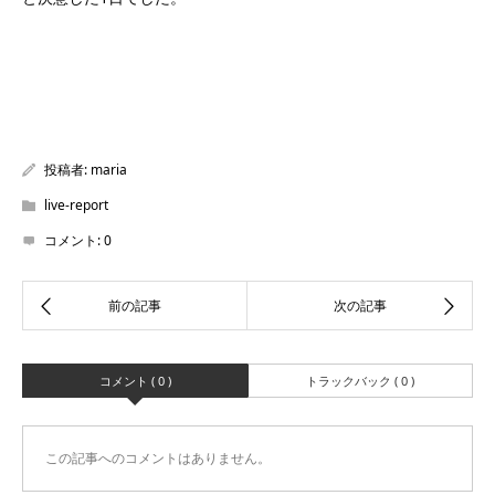
投稿者:
maria
live-report
コメント:
0
コメント ( 0 )
トラックバック ( 0 )
この記事へのコメントはありません。