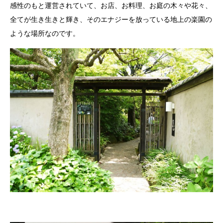
感性のもと運営されていて、お店、お料理、お庭の木々や花々、
全てが生き生きと輝き、そのエナジーを放っている地上の楽園の
ような場所なのです。