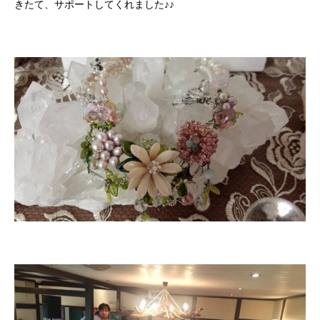
きたて、サポートしてくれました♪♪