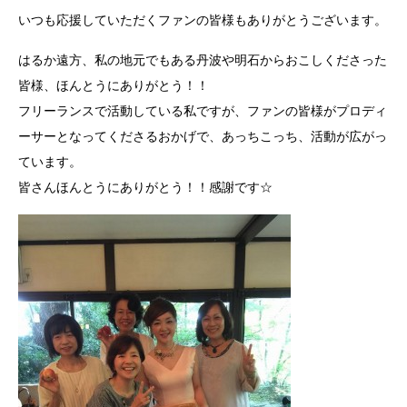
いつも応援していただくファンの皆様もありがとうございます。
はるか遠方、私の地元でもある丹波や明石からおこしくださった
皆様、ほんとうにありがとう！！
フリーランスで活動している私ですが、ファンの皆様がプロディ
ーサーとなってくださるおかげで、あっちこっち、活動が広がっ
ています。
皆さんほんとうにありがとう！！感謝です☆