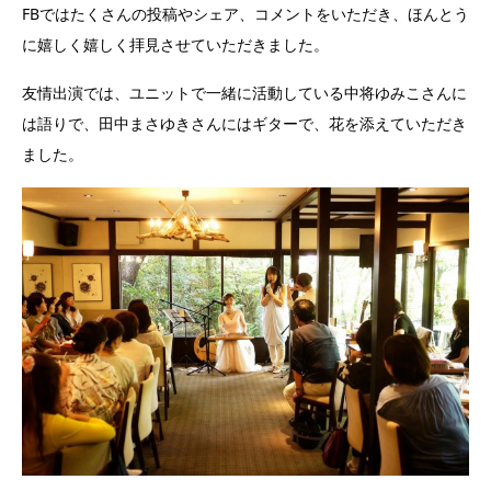
FBではたくさんの投稿やシェア、コメントをいただき、ほんとう
に嬉しく嬉しく拝見させていただきました。
友情出演では、ユニットで一緒に活動している中将ゆみこさんに
は語りで、田中まさゆきさんにはギターで、花を添えていただき
ました。