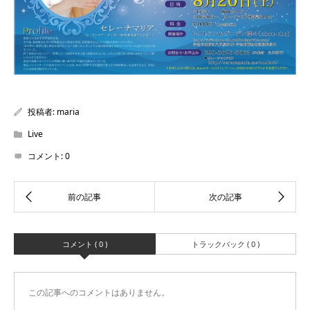
投稿者:
maria
Live
コメント:
0
コメント ( 0 )
トラックバック ( 0 )
この記事へのコメントはありません。