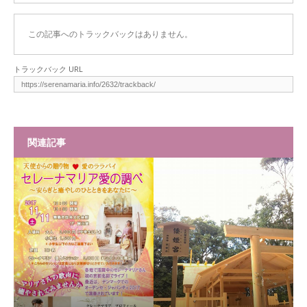
この記事へのトラックバックはありません。
トラックバック URL
関連記事