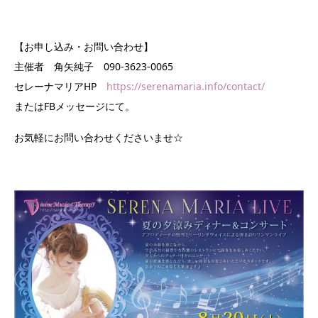
【お申し込み・お問い合わせ】
主催者 角矢純子 090-3623-0065
セレーナマリアHP
https://serenamaria.info/contact/
またはFBメッセージにて。
お気軽にお問い合わせくださいませ☆