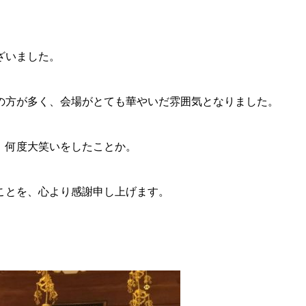
ざいました。
の方が多く、会場がとても華やいだ雰囲気となりました。
、何度大笑いをしたことか。
ことを、心より感謝申し上げます。