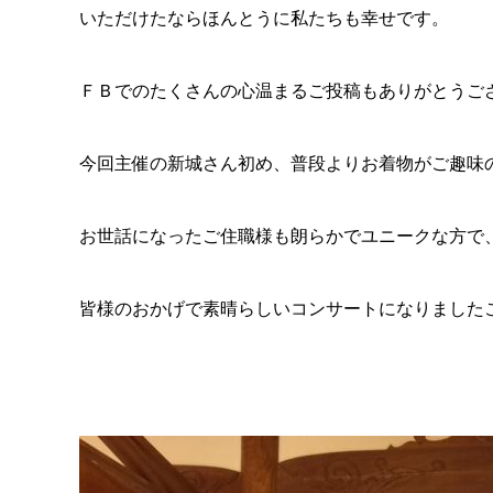
いただけたならほんとうに私たちも幸せです。
ＦＢでのたくさんの心温まるご投稿もありがとうご
今回主催の新城さん初め、普段よりお着物がご趣味
お世話になったご住職様も朗らかでユニークな方で
皆様のおかげで素晴らしいコンサートになりました