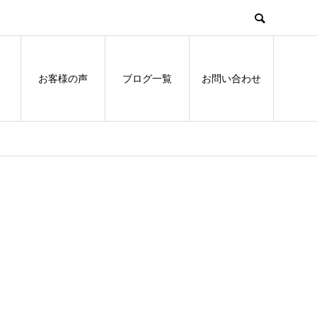
お客様の声
ブログ一覧
お問い合わせ