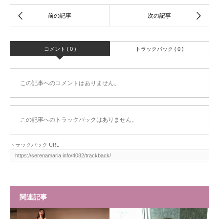
コメント ( 0 )
トラックバック ( 0 )
この記事へのコメントはありません。
この記事へのトラックバックはありません。
トラックバック URL
関連記事