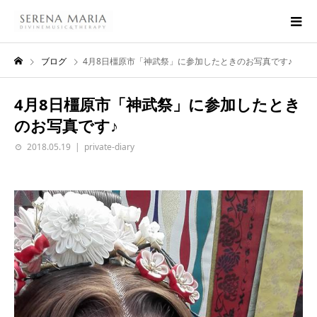
ブログ
4月8日橿原市「神武祭」に参加したときのお写真です♪
4月8日橿原市「神武祭」に参加したとき
のお写真です♪
2018.05.19
private-diary