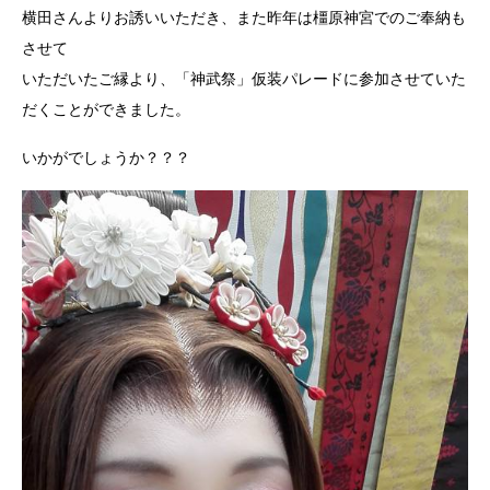
横田さんよりお誘いいただき、また昨年は橿原神宮でのご奉納も
させて
いただいたご縁より、「神武祭」仮装パレードに参加させていた
だくことができました。
いかがでしょうか？？？