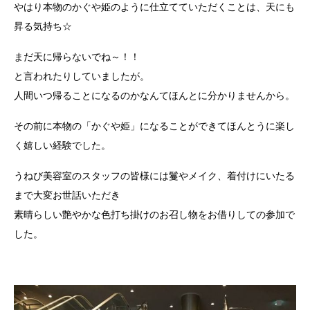
やはり本物のかぐや姫のように仕立てていただくことは、天にも
昇る気持ち☆
まだ天に帰らないでね～！！
と言われたりしていましたが。
人間いつ帰ることになるのかなんてほんとに分かりませんから。
その前に本物の「かぐや姫」になることができてほんとうに楽し
く嬉しい経験でした。
うねび美容室のスタッフの皆様には鬘やメイク、着付けにいたる
まで大変お世話いただき
素晴らしい艶やかな色打ち掛けのお召し物をお借りしての参加で
した。