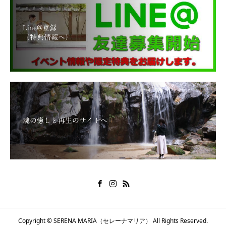
Line@登録
（特典情報へ）
魂の癒しと再生のサイトへ
Copyright © SERENA MARIA（セレーナマリア） All Rights Reserved.