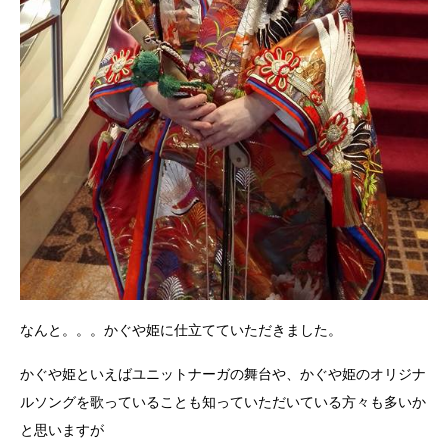
なんと。。。かぐや姫に仕立てていただきました。
かぐや姫といえばユニットナーガの舞台や、かぐや姫のオリジナ
ルソングを歌っていることも知っていただいている方々も多いか
と思いますが