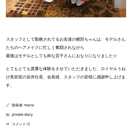
スタッフとして勤務されてるお友達の横田ちゃんは、モデルさん
たちのヘアメイクに忙しく奮闘されながら
最後はモデルとしても粋な芸子さんにおなりになりました☆
とてもとても貴重な体験をさせていただきました、ロイヤルうね
び美容室の岩井社長、会長様、スタッフの皆様に感謝申し上げま
す。
投稿者:
maria
private-diary
コメント:
0