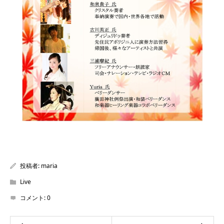
投稿者:
maria
Live
コメント:
0