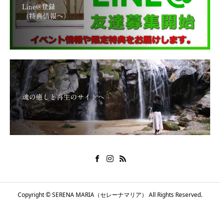
Line@登録
（特典情報へ）
魂の癒しと再生のサイトへ
Copyright © SERENA MARIA（セレーナマリア） All Rights Reserved.