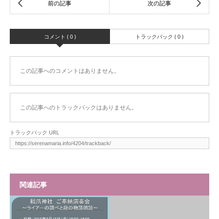
コメント ( 0 )
トラックバック ( 0 )
この記事へのコメントはありません。
この記事へのトラックバックはありません。
トラックバック URL
関連記事