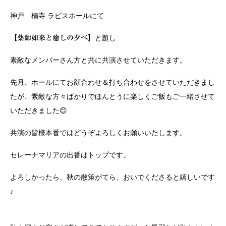
神戸 楠寺 ラピスホールにて
と題し
【薬師如来と癒しの夕べ】
素敵なメンバーさん方と共に共演させていただきます。
先月、ホールにてお顔合わせ＆打ち合わせをさせていただきまし
たが、素敵な方々ばかりでほんとうに楽しくご飯もご一緒させて
いただきました😊
共演の皆様本番ではどうぞよろしくお願いいたします。
セレーナマリアの出番はトップです。
よろしかったら、秋の散策がてら、おいでくださると嬉しいです
♪