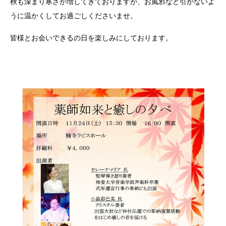
秋も深まり寒さが増してきておりますが、お風邪など引かないよ
うに温かくしてお過ごしくださいませ。
皆様とお会いできるの日を楽しみにしております。