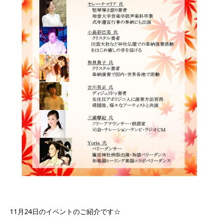
11月24日のイベントのご紹介です☆