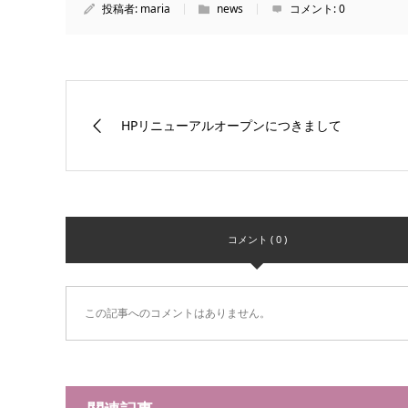
投稿者:
maria
news
コメント:
0
HPリニューアルオープンにつきまして
コメント ( 0 )
この記事へのコメントはありません。