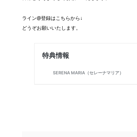
ライン@登録はこちらから↓
どうぞお願いいたします。