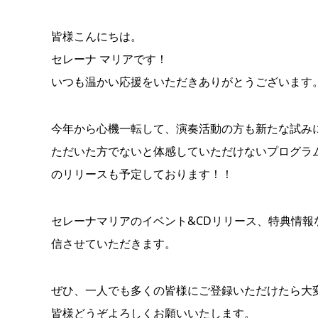
皆様こんにちは。
セレーナ マリアです！
いつも温かい応援をいただきありがとうございます
今年から心機一転して、演奏活動の方も新たな試み
ただいた方でないと体感していただけないプログラ
のリリースも予定しております！！
セレーナマリアのイベント&CDリリース、特典情
信させていただきます。
ぜひ、一人でも多くの皆様にご登録いただけたら大
皆様どうぞよろしくお願いいたします。