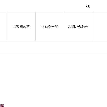
お客様の声
ブログ一覧
お問い合わせ