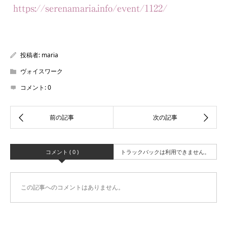
https://serenamaria.info/event/1122/
投稿者:
maria
ヴォイスワーク
コメント:
0
コメント ( 0 )
トラックバックは利用できません。
この記事へのコメントはありません。