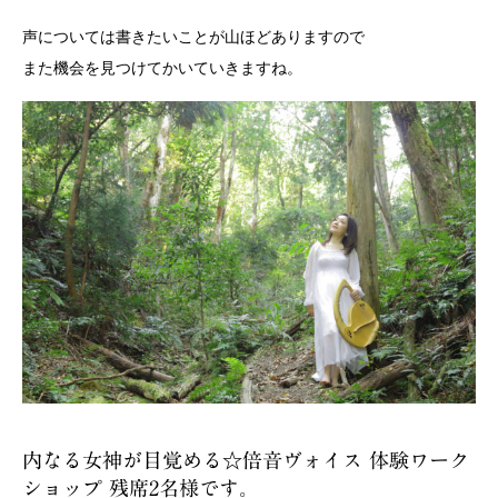
声については書きたいことが山ほどありますので
また機会を見つけてかいていきますね。
内なる女神が目覚める☆倍音ヴォイス 体験ワーク
ショップ 残席2名様です。