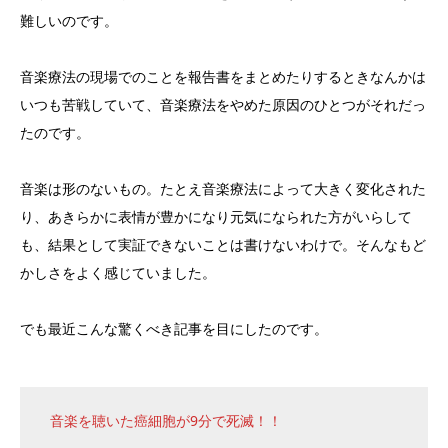
難しいのです。
音楽療法の現場でのことを報告書をまとめたりするときなんかは
いつも苦戦していて、音楽療法をやめた原因のひとつがそれだっ
たのです。
音楽は形のないもの。たとえ音楽療法によって大きく変化された
り、あきらかに表情が豊かになり元気になられた方がいらして
も、結果として実証できないことは書けないわけで。そんなもど
かしさをよく感じていました。
でも最近こんな驚くべき記事を目にしたのです。
音楽を聴いた癌細胞が9分で死滅！！