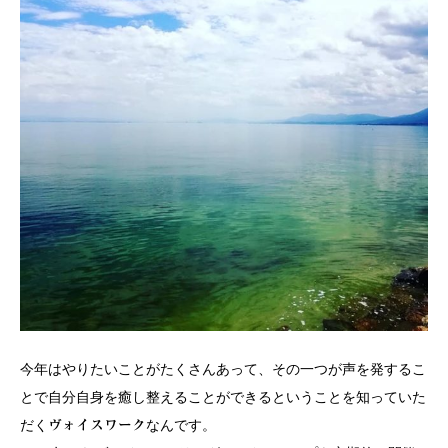
今年はやりたいことがたくさんあって、その一つが声を発するこ
とで自分自身を癒し整えることができるということを知っていた
だく
なんです。
ヴォイスワーク