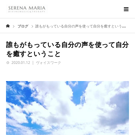
ブログ
誰もがもっている自分の声を使って自分を癒すということ
誰もがもっている自分の声を使って自分
を癒すということ
2020.01.12
ヴォイスワーク