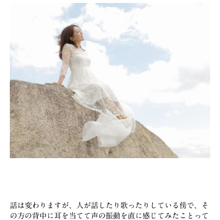
話は変わりますが、人が話したり歌ったりしている傍で、そ
の方の背中に耳を当てて声の振動を直に感じてみたことって