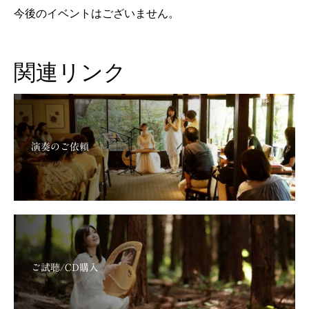
今後のイベントはございません。
関連リンク
演奏のご依頼
ご試聴/CD購入