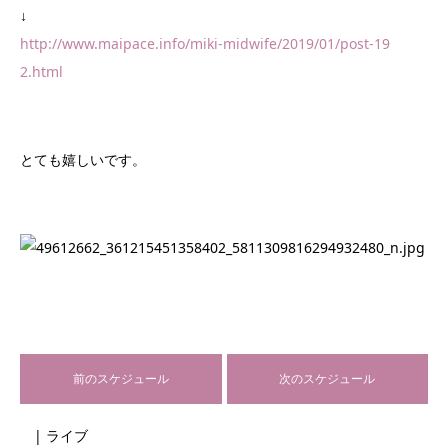
↓
http://www.maipace.info/miki-midwife/2019/01/post-19
2.html
とても嬉しいです。
前のスケジュール
次のスケジュール
| ライブ