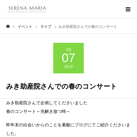
イベント
ライブ
みき助産院さんでの春のコンサート
3月
07
2019
みき助産院さんでの春のコンサート
みき助産院さんで企画してくださいました
春のコンサート～光解き放つ時～
昨年末の出会いからのことを素敵にブログにてご紹介くださいま
した。