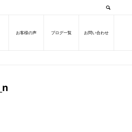
お客様の声
ブログ一覧
お問い合わせ
_n