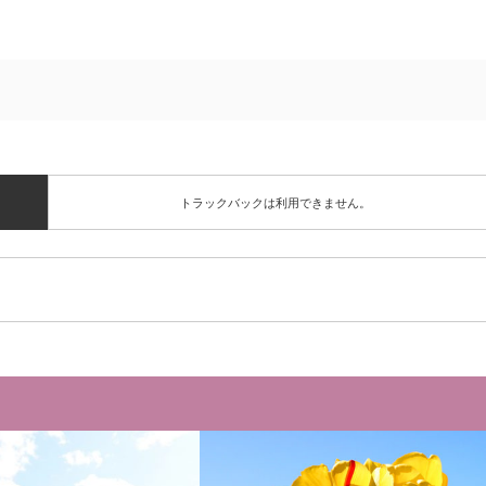
トラックバックは利用できません。