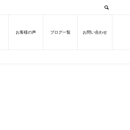
お客様の声
ブログ一覧
お問い合わせ