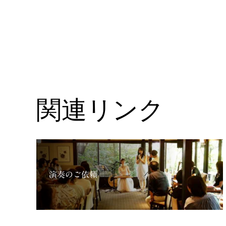
関連リンク
演奏のご依頼