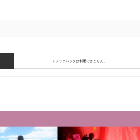
トラックバックは利用できません。