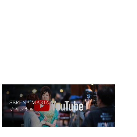
SERENA MARIA
チャンネル