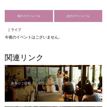
前のスケジュール
次のスケジュール
| ライブ
今後のイベントはございません。
関連リンク
演奏のご依頼