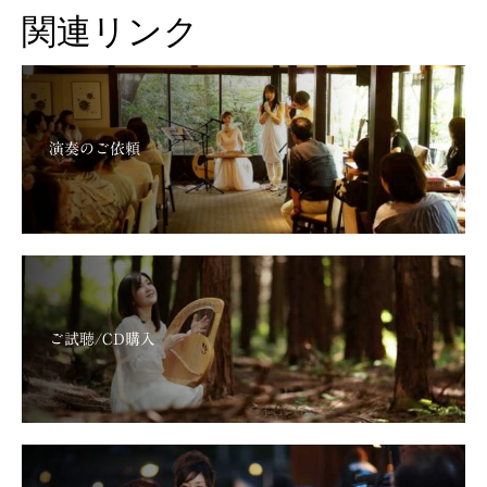
関連リンク
演奏のご依頼
ご試聴/CD購入