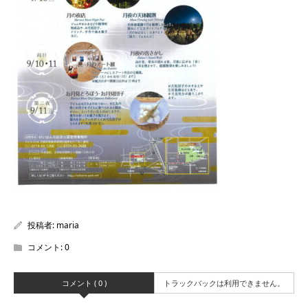
投稿者:
maria
コメント:
0
コメント ( 0 )
トラックバックは利用できません。