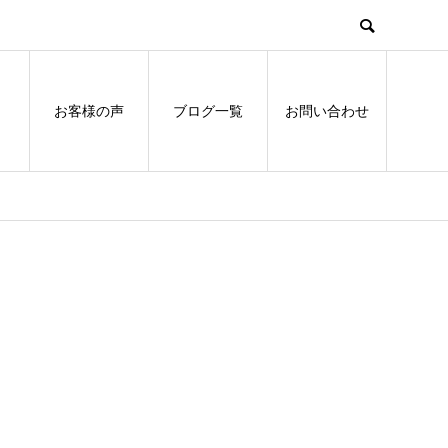
お客様の声
ブログ一覧
お問い合わせ