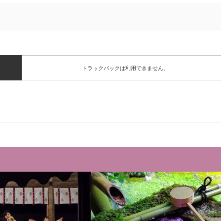
トラックバックは利用できません。