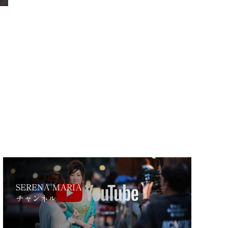
SERENA MARIA
チャンネル