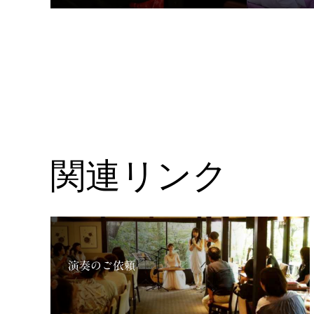
関連リンク
演奏のご依頼