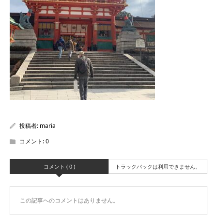
投稿者:
maria
コメント:
0
コメント ( 0 )
トラックバックは利用できません。
この記事へのコメントはありません。