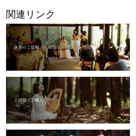
関連リンク
演奏のご依頼
ご試聴/CD購入