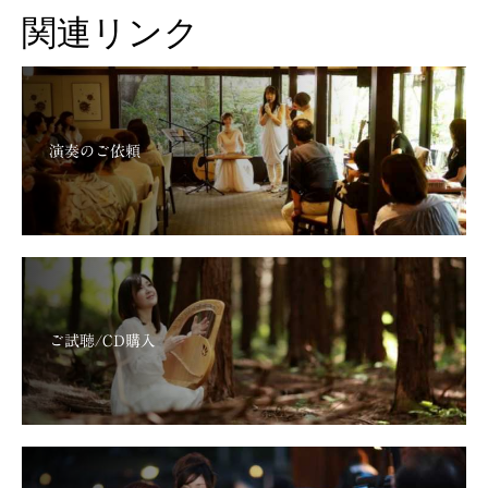
関連リンク
演奏のご依頼
ご試聴/CD購入