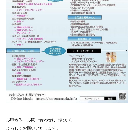
お申込み・お問い合わせは下記から
よろしくお願いいたします。