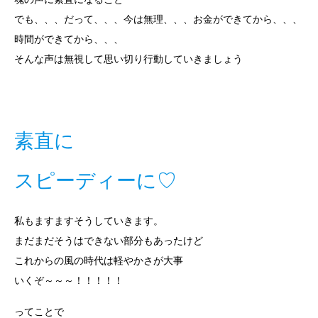
でも、、、だって、、、今は無理、、、お金ができてから、、、
時間ができてから、、、
そんな声は無視して思い切り行動していきましょう
素直に
スピーディーに♡
私もますますそうしていきます。
まだまだそうはできない部分もあったけど
これからの風の時代は軽やかさが大事
いくぞ～～～！！！！！
ってことで