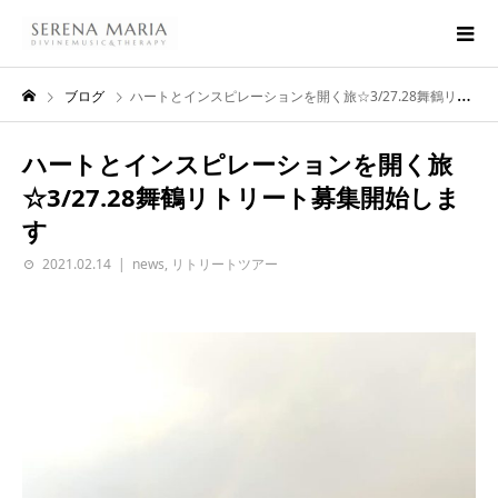
ブログ
ハートとインスピレーションを開く旅☆3/27.28舞鶴リトリート募集開始します
ハートとインスピレーションを開く旅
☆3/27.28舞鶴リトリート募集開始しま
す
2021.02.14
news
,
リトリートツアー