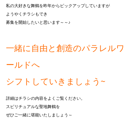
私の大好きな舞鶴を昨年からピックアップしていますが
ようやくチラシもでき
募集を開始したいと思います～～♪
一緒に自由と創造のパラレルワ
ールドへ
シフトしていきましょう~
詳細はチラシの内容をよくご覧ください。
スピリチュアルな聖地舞鶴を
ぜひご一緒に堪能いたしましょう～