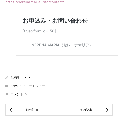
https://serenamaria.info/contact/
投稿者:
maria
news
,
リトリートツアー
コメント:
0