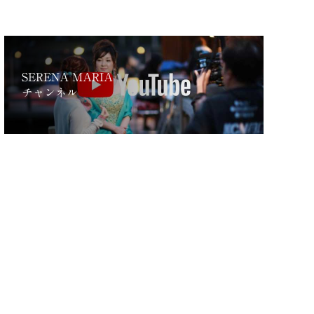
SERENA MARIA
チャンネル