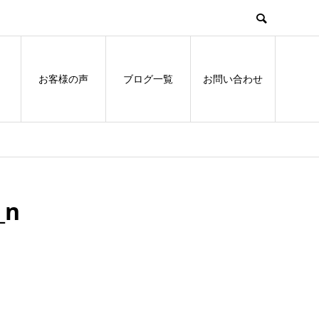
お客様の声
ブログ一覧
お問い合わせ
_n