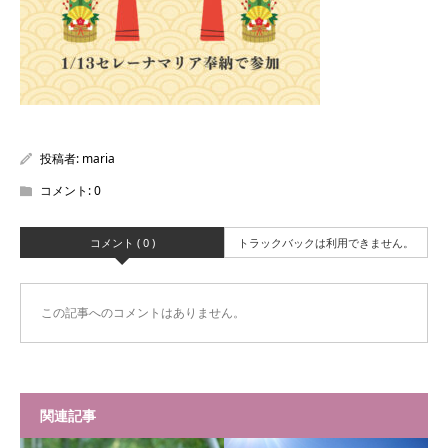
投稿者:
maria
コメント:
0
コメント ( 0 )
トラックバックは利用できません。
この記事へのコメントはありません。
関連記事