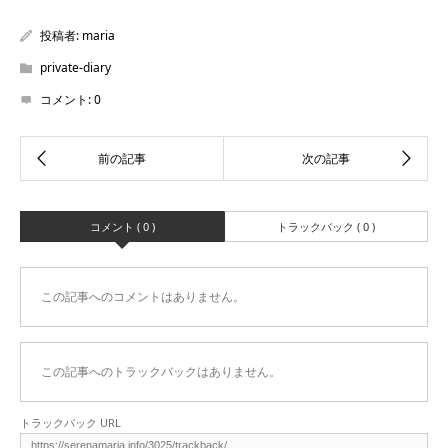
投稿者:
maria
private-diary
コメント:
0
コメント ( 0 )
トラックバック ( 0 )
この記事へのコメントはありません。
この記事へのトラックバックはありません。
トラックバック URL