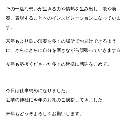
その一途な想いが生きる力や情熱を生み出し、歌や演
奏、表現することへのインスピレーションになっていま
す。
来年もより良い演奏を多くの場所でお届けできるよう
に、さらにさらに自分を磨きながら頑張っていきます☆
今年も応援くださった多くの皆様に感謝をこめて。
今日は仕事納めになりました。
近隣の神社に今年のお礼のご挨拶してきました。
来年もどうぞよろしくお願いします。