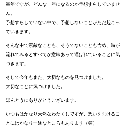
毎年ですが、どんな一年になるのか予想すらしていませ
ん。
予想すらしていない中で、予想しないことがただ起こっ
ていきます。
そんな中で素敵なことも、そうでないことも含め、時が
流れてみるとすべてが意味あって運ばれていることに気
づきます。
そして今年もまた、大切なものを見つけました。
大切なことに気づけました。
ほんとうにありがとうございます。
いつもはかなり天然なわたくしですが、想いをむけるこ
とにはかなり一途なところもあります（笑）