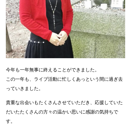
今年も一年無事に終えることができました。
この一年も、ライブ活動に忙しくあっという間に過ぎ去
っていきました。
貴重な出会いもたくさんさせていただき、応援していた
だいたたくさんの方々の温かい思いに感謝の気持ちで
す。