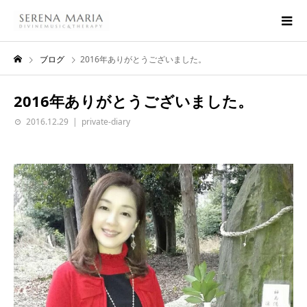
ブログ
2016年ありがとうございました。
2016年ありがとうございました。
2016.12.29
private-diary