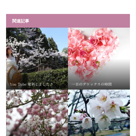
関連記事
You Tube 更新しました♪
一日のデトックスの時間