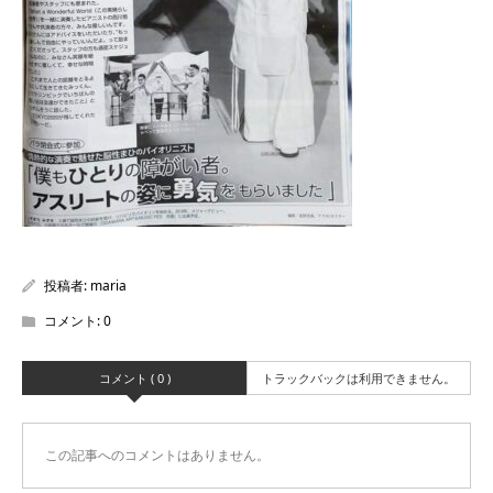
投稿者:
maria
コメント:
0
コメント ( 0 )
トラックバックは利用できません。
この記事へのコメントはありません。