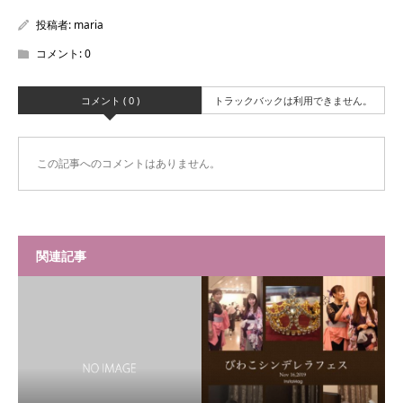
投稿者:
maria
コメント:
0
コメント ( 0 )
トラックバックは利用できません。
この記事へのコメントはありません。
関連記事