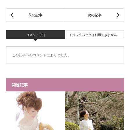
コメント ( 0 )
トラックバックは利用できません。
この記事へのコメントはありません。
関連記事