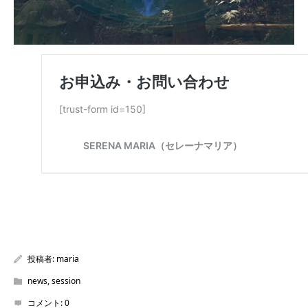
投稿者:
maria
news
,
session
コメント:
0