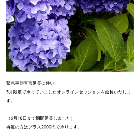
緊急事態宣言延長に伴い、
5月限定で承っていましたオンラインセッションを延長いたしま
す。
（6月18日まで期間延長しました）
再度の方はプラス2000円で承ります。