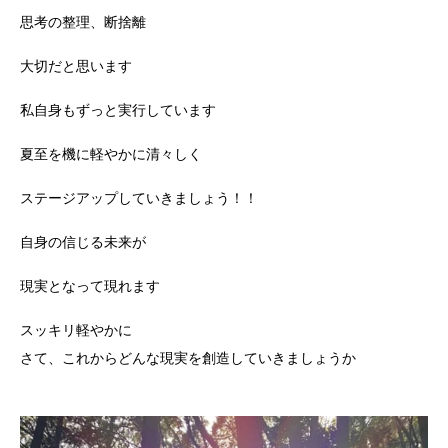
思考の整理、断捨離
大切だと思います
私自身もずっと実行しています
夏至を機に軽やかに清々しく
ステージアップしていきましょう！！
自身の信じる未来が
現実となって現れます
スッキリ軽やかに
さて、これからどんな現実を創造していきましょうか