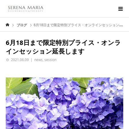
ブログ
6月18日まで限定特別プライス・オンラインセッション延長します
6月18日まで限定特別プライス・オンラ
インセッション延長します
2021.06.09
news
,
session