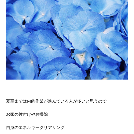
夏至までは内的作業が進んでいる人が多いと思うので
お家の片付けやお掃除
自身のエネルギークリアリング