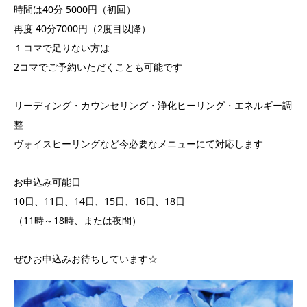
時間は40分 5000円（初回）
再度 40分7000円（2度目以降）
１コマで足りない方は
2コマでご予約いただくことも可能です
リーディング・カウンセリング・浄化ヒーリング・エネルギー調
整
ヴォイスヒーリングなど今必要なメニューにて対応します
お申込み可能日
10日、11日、14日、15日、16日、18日
（11時～18時、または夜間）
ぜひお申込みお待ちしています☆