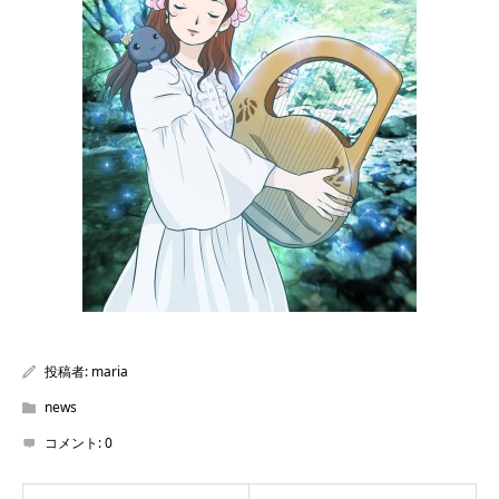
投稿者:
maria
news
コメント:
0