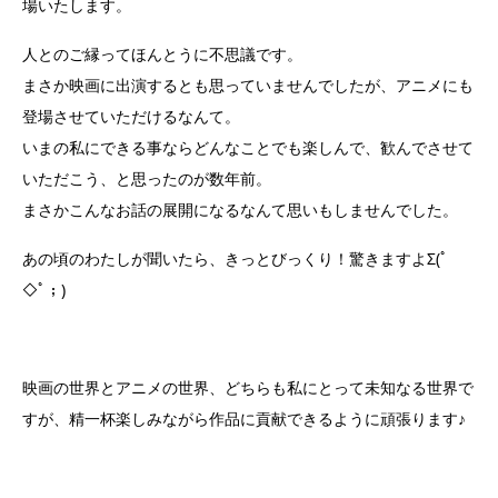
場いたします。
人とのご縁ってほんとうに不思議です。
まさか映画に出演するとも思っていませんでしたが、アニメにも
登場させていただけるなんて。
いまの私にできる事ならどんなことでも楽しんで、歓んでさせて
いただこう、と思ったのが数年前。
まさかこんなお話の展開になるなんて思いもしませんでした。
あの頃のわたしが聞いたら、きっとびっくり！驚きますよ
Σ(ﾟ
◇ﾟ；)
映画の世界とアニメの世界、どちらも私にとって未知なる世界で
すが、精一杯楽しみながら作品に貢献できるように頑張ります♪