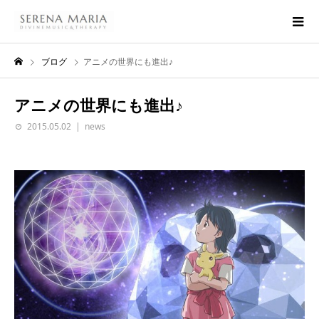
ブログ
アニメの世界にも進出♪
アニメの世界にも進出♪
2015.05.02
news