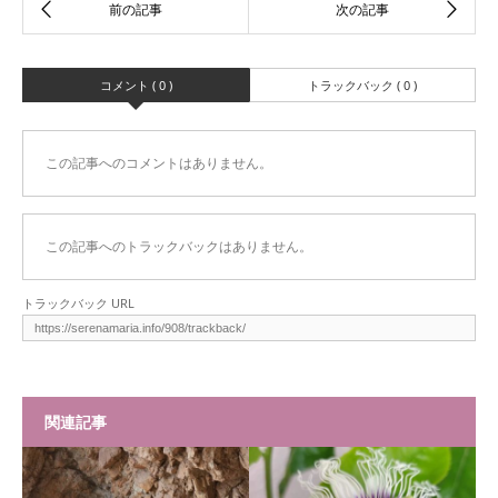
コメント ( 0 )
トラックバック ( 0 )
この記事へのコメントはありません。
この記事へのトラックバックはありません。
トラックバック URL
関連記事