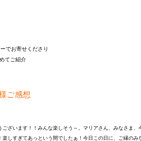
ャーでお寄せくださり
めてご紹介
者様ご感想
うございます！！みんな楽しそう～。マリアさん、みなさま、
！楽しすぎてあっという間でしたぁ！今日この日に、ご縁のみ