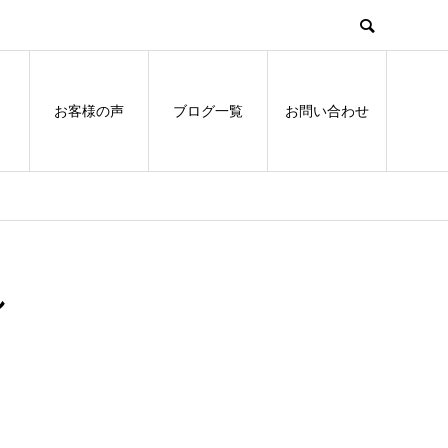
お客様の声
ブログ一覧
お問い合わせ
し