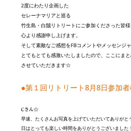
2度にわたり企画した
セレーナマリアと巡る
竹生島・白鬚リトリートにご参加くださった皆様
心より感謝申し上げます。
そして素敵なご感想をFBコメントやメッセンジ
とてもとても感激いたしましたので、ここにまと
させていただきます☆
●第１回リトリート8月8日参加
Cさん☆
早速、たくさんお写真を上げていただいてありがと
日はとっても楽しい時間をありがとうございました